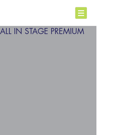
ALL IN STAGE PREMIUM