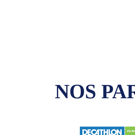
NOS PA