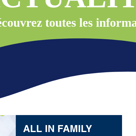
couvrez toutes les informa
ALL IN FAMILY