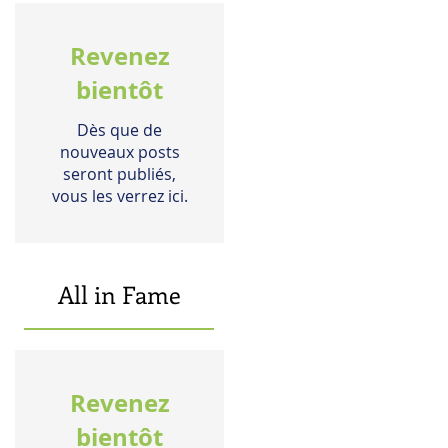
Revenez
bientôt
Dès que de
nouveaux posts
seront publiés,
vous les verrez ici.
All in Fame
Revenez
bientôt