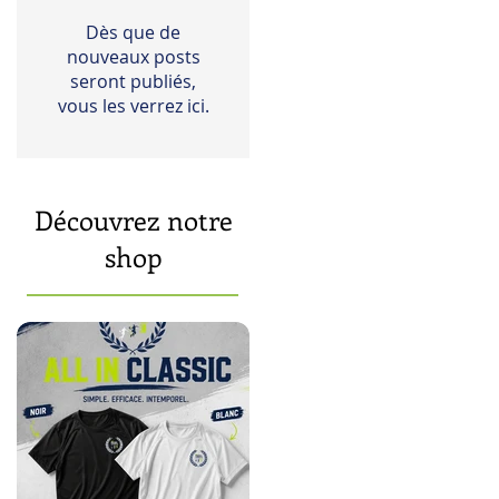
Dès que de
nouveaux posts
seront publiés,
vous les verrez ici.
Découvrez notre
shop