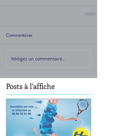
Commentaires
Rédigez un commentaire...
Posts à l'affiche