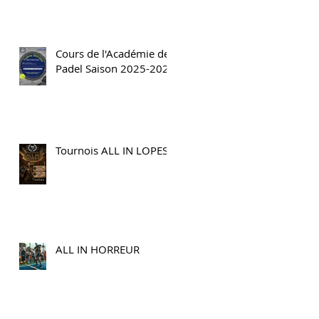
Cours de l'Académie de
Padel Saison 2025-2026
Tournois ALL IN LOPES
ALL IN HORREUR