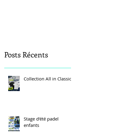
Posts Récents
Collection All in Classic
Stage d'été padel
enfants