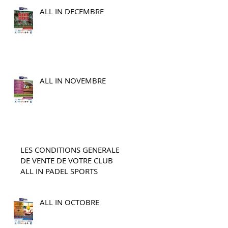
ALL IN DECEMBRE
ALL IN NOVEMBRE
LES CONDITIONS GENERALES
DE VENTE DE VOTRE CLUB
ALL IN PADEL SPORTS
ALL IN OCTOBRE