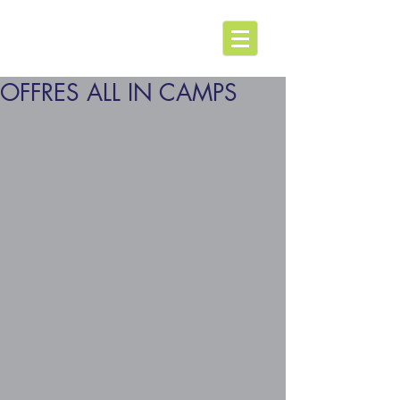
OFFRES ALL IN CAMPS