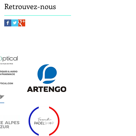
Retrouvez-nous