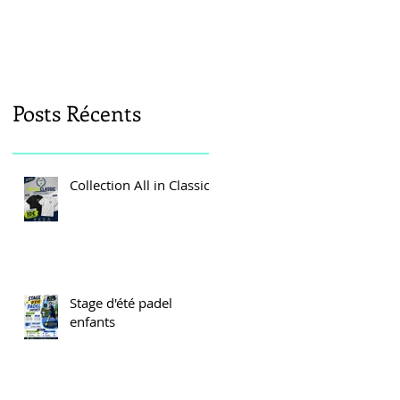
Posts Récents
Collection All in Classic
Stage d'été padel
enfants