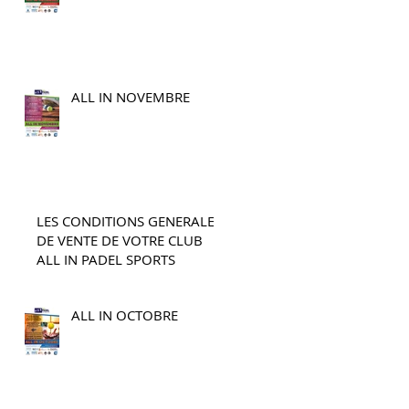
ALL IN NOVEMBRE
LES CONDITIONS GENERALES
DE VENTE DE VOTRE CLUB
ALL IN PADEL SPORTS
ALL IN OCTOBRE