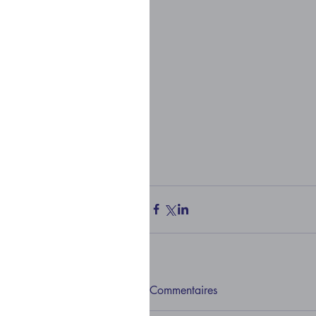
Commentaires