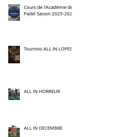
Cours de l'Académie de
Padel Saison 2025-2026
Tournois ALL IN LOPES
ALL IN HORREUR
ALL IN DECEMBRE